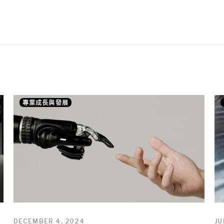
專業成長與發展
DECEMBER 4, 2024
JU