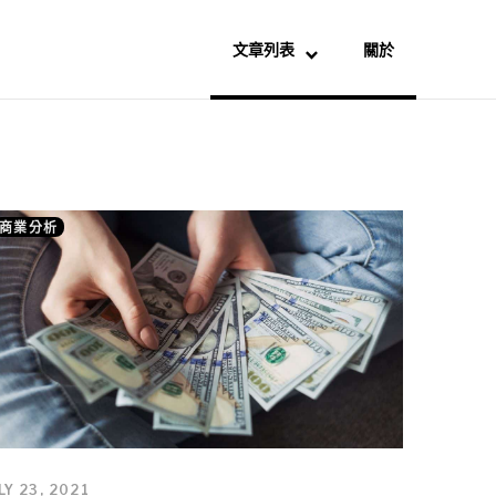
文章列表
關於
商業分析
LY 23, 2021