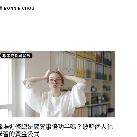
 BONNIE CHOU
專業成長與發展
職場進修總是感覺事倍功半嗎？破解個人化
學習的黃金公式