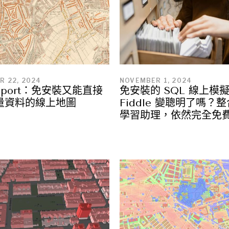
R 22, 2024
NOVEMBER 1, 2024
Export：免安裝又能直接
免安裝的 SQL 線上模擬
量資料的線上地圖
Fiddle 變聰明了嗎？整
學習助理，依然完全免