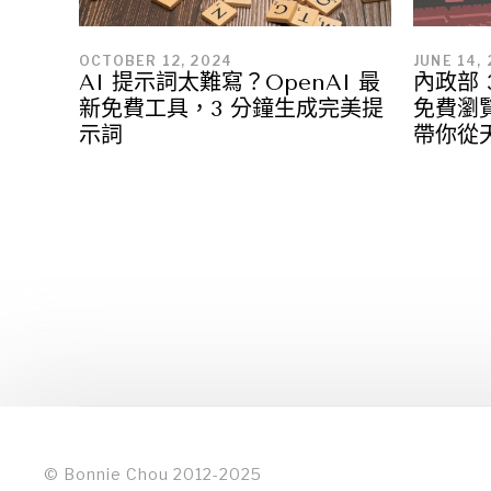
OCTOBER 12, 2024
JUNE 14,
AI 提示詞太難寫？OpenAI 最
內政部 
新免費工具，3 分鐘生成完美提
免費瀏覽
示詞
帶你從
© Bonnie Chou 2012-2025