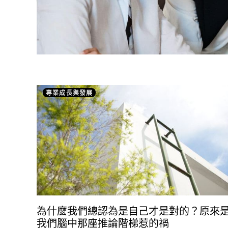
專業成長與發展
為什麼我們總認為是自己才是對的？原來
我們腦中那座推論階梯惹的禍