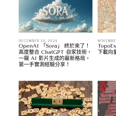
DECEMBER 10, 2024
NOVEMBE
OpenAI 「Sora」 終於來了！
Topo
高度整合 ChatGPT 自家技術，
下載向
一窺 AI 影片生成的最新格局，
第一手實測經驗分享！