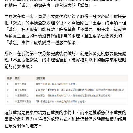
也就是「重要」的優先度，應永遠大於「緊急」。
而通常在這一步，直覺上大家很容易為了取得一種安心感，選擇先
把「緊急」的事情全部處理掉後，才開始關注「重要」的事項。但
「緊急」裡面很有可能參雜了許多其實「不重要」的任務，這就會
導致真正重要的事情沒有得到即時的處理，產生更多需要救火的
「緊急」事件，最後變成一種惡性循環。
所以，在我們第一次分類完成後要做的，就是練習克制想要優先處
理「不重要但緊急」的不理性衝動，確實按照以下的順序來處理眼
前的待辦事項：
這個重點是要集中精力在重要的事情上，而不是被緊急但不重要的
事情分散注意力。這樣的處理方式才能確保我們的時間和精力都用
在最有價值的地方。