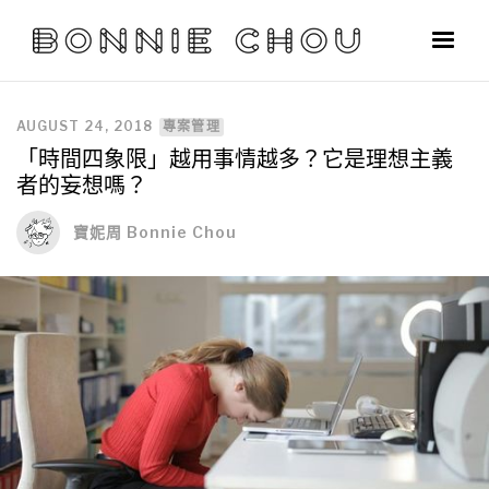
AUGUST 24, 2018
專案管理
「時間四象限」越用事情越多？它是理想主義
者的妄想嗎？
寶妮周 Bonnie Chou