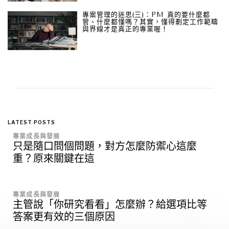
專案管理的迷思(三)：PM 真的要什麼都
管、什麼都懂嗎？其實，懂得劃定工作範疇
與界線才是真正的專業喔！
LATEST POSTS
專業成長與發展
只是隨口問個問題，對方怎麼防禦心這麼
重？原來關鍵在這
專業成長與發展
主管說「你研究看看」怎麼辦？給選項比等
答案更有效的三個原因