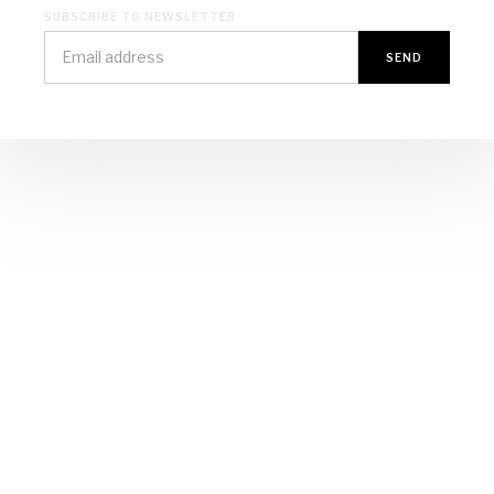
SUBSCRIBE TO NEWSLETTER