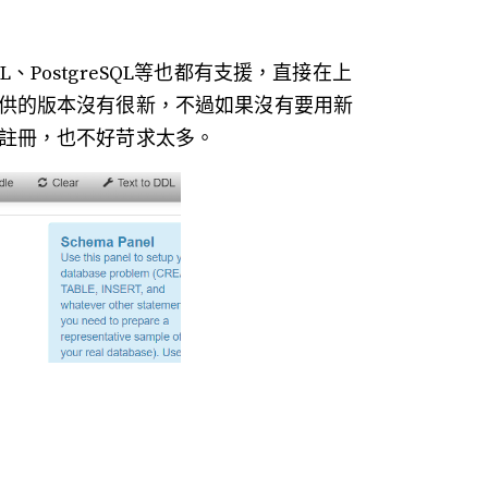
L、PostgreSQL等也都有支援，直接在上
供的版本沒有很新，不過如果沒有要用新
註冊，也不好苛求太多。