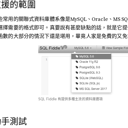
支援的範圍
些常用的關聯式資料庫體系像是MySQL、Oracle、MS SQ
選擇需要的格式即可。真要說有甚麼缺點的話，就是它提
函數的大部分的情況下還是堪用，畢竟人家是免費的又免
SQL Fiddle 有提供多種主流的資料庫選項
動手測試