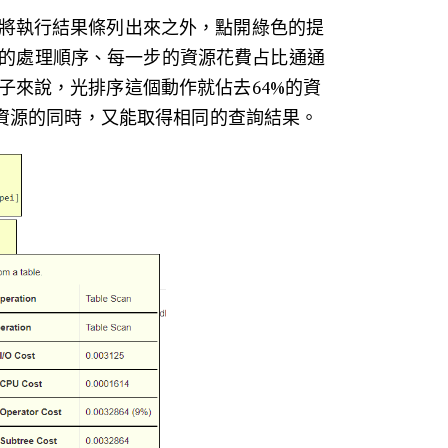
將執行結果條列出來之外，點開綠色的提
ey送出後的處理順序、每一步的資源花費占比通通
子來說，光排序這個動作就佔去64%的資
省資源的同時，又能取得相同的查詢結果。