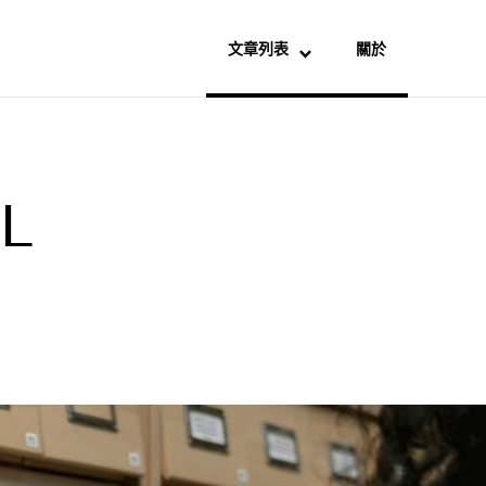
文章列表
關於
L