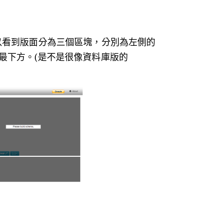
以看到版面分為三個區塊，分別為左側的
顯示在最下方。(是不是很像資料庫版的