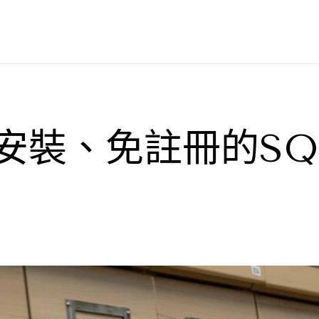
：免安裝、免註冊的SQ