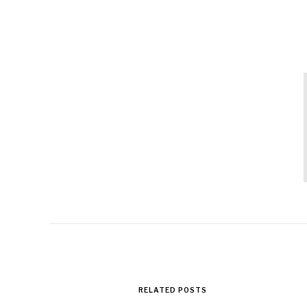
RELATED POSTS