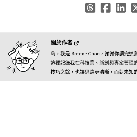
關於作者 
嗨，我是 Bonnie Chou，謝謝你讀完這
這裡記錄我在科技業、新創與專案管理
技巧之餘，也讓思路更清晰，面對未知