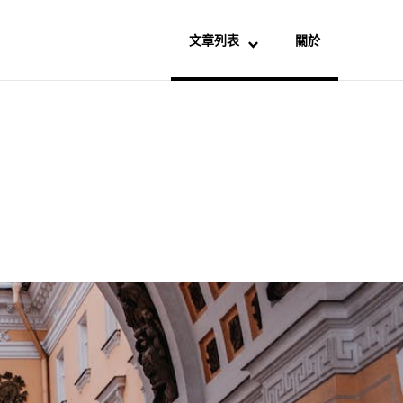
文章列表
關於