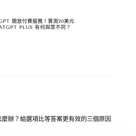
TGPT 開放付費服務！實測20美元
ATGPT PLUS 有何與眾不同？
怎麼辦？給選項比等答案更有效的三個原因