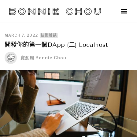
MARCH 7, 2022
技術雜談
開發你的第一個DApp (二) Localhost
寶妮周 Bonnie Chou