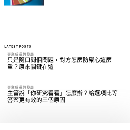
LATEST POSTS
專業成長與發展
只是隨口問個問題，對方怎麼防禦心這麼
重？原來關鍵在這
專業成長與發展
主管說「你研究看看」怎麼辦？給選項比等
答案更有效的三個原因