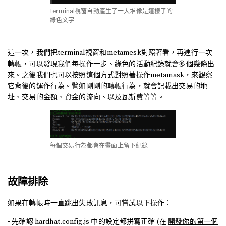
terminal視窗自動產生了一大堆像是這樣子的
綠色文字
這一次，我們把terminal視窗和metamesk對照著看，再進行一次
轉帳，可以發現我們每操作一步、綠色的活動紀錄就會多個幾條出
來。之後我們也可以按照這個方式對照著操作metamask，來觀察
它背後的運作行為。譬如剛剛的轉帳行為，就會記載出交易的地
址、交易的金額、資金的流向、以及瓦斯費等等。
每個交易行為都會在畫面上留下紀錄
故障排除
如果在轉帳時一直跳出失敗訊息，可嘗試以下操作：
• 先確認 hardhat.config.js 中的設定都拼寫正確 (在
開發你的第一個