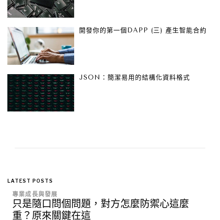
開發你的第一個DAPP (三) 產生智能合約
JSON：簡潔易用的結構化資料格式
LATEST POSTS
專業成長與發展
只是隨口問個問題，對方怎麼防禦心這麼
重？原來關鍵在這