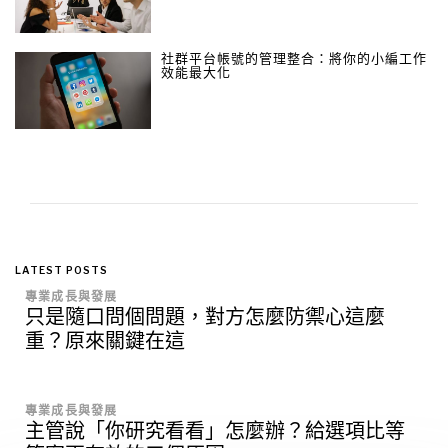
社群平台帳號的管理整合：將你的小編工作
效能最大化
LATEST POSTS
專業成長與發展
只是隨口問個問題，對方怎麼防禦心這麼
重？原來關鍵在這
專業成長與發展
主管說「你研究看看」怎麼辦？給選項比等