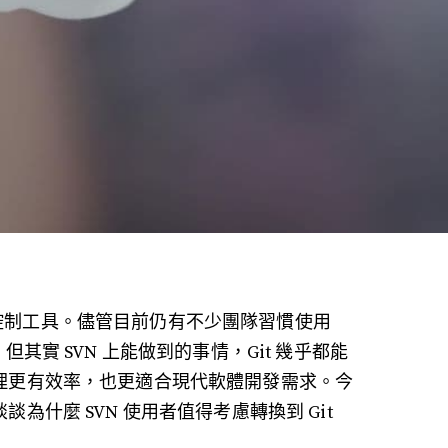
本控制工具。儘管目前仍有不少團隊習慣使用
但其實 SVN 上能做到的事情，Git 幾乎都能
管理更有效率，也更適合現代軟體開發需求。今
為什麼 SVN 使用者值得考慮轉換到 Git