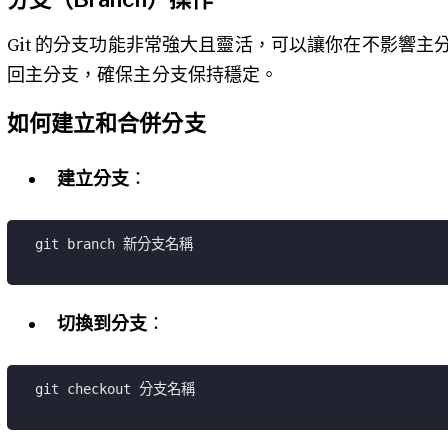
Git 的分支功能非常強大且靈活，可以讓你在不影響
回主分支，確保主分支保持穩定。
如何建立和合併分支
建立分支
：
git branch 新分支名稱
切換到分支
：
git checkout 分支名稱