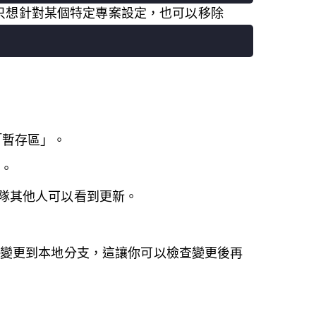
你只想針對某個特定專案設定，也可以移除
「暫存區」。
。
隊其他人可以看到更新。
變更到本地分支，這讓你可以檢查變更後再