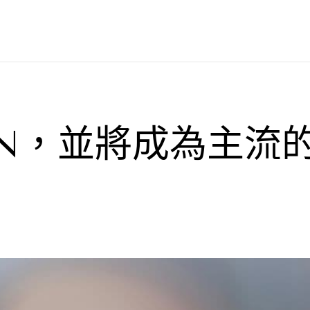
SVN，並將成為主流