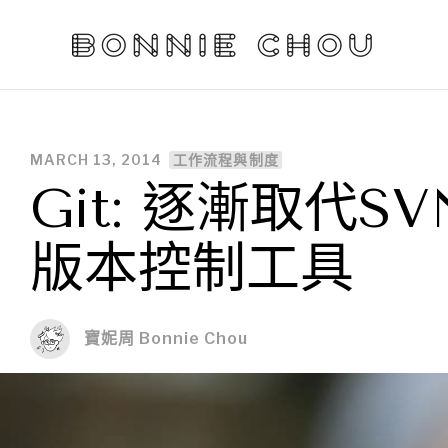
MARCH 13, 2014
工作流程與制度
Git: 逐漸取代
版本控制工具
寶妮周 Bonnie Chou