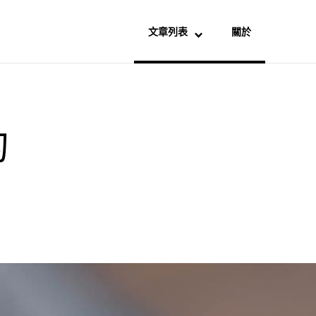
文章列表
關於
的