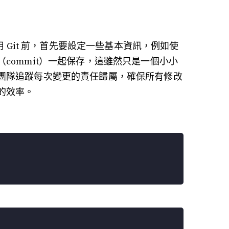
用 Git 前，首先要設定一些基本資訊，例如使
commit）一起保存，這雖然只是一個小小
團隊追蹤每次變更的責任歸屬，確保所有修改
的效率。