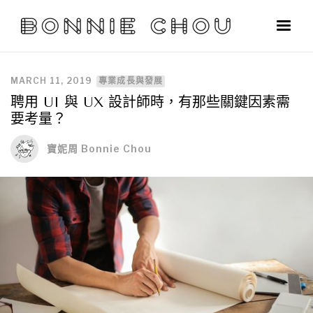
MARCH 11, 2019
專業成長與發展
聘用 UI 與 UX 設計師時，有那些關鍵因素需
要考量？
寶妮周 Bonnie Chou