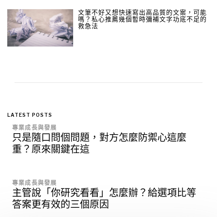
文筆不好又想快速寫出高品質的文案，可能
嗎？私心推薦幾個暫時彌補文字功底不足的
救急法
LATEST POSTS
專業成長與發展
只是隨口問個問題，對方怎麼防禦心這麼
重？原來關鍵在這
專業成長與發展
主管說「你研究看看」怎麼辦？給選項比等
答案更有效的三個原因